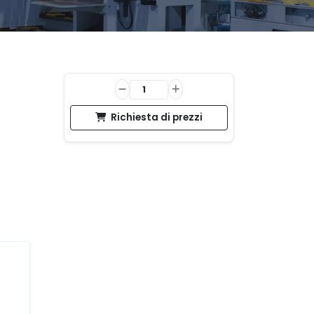
Richiesta di prezzi