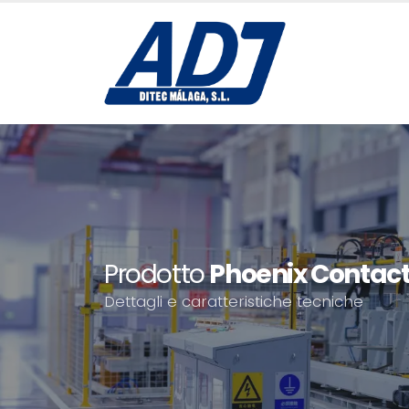
Prodotto
Phoenix Contact
Dettagli e caratteristiche tecniche