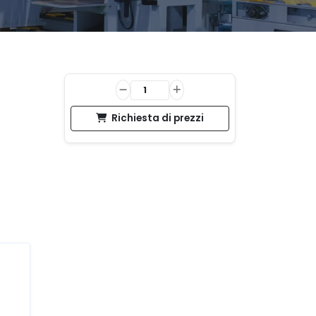
Richiesta di prezzi