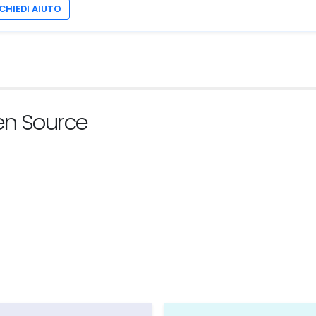
CHIEDI AIUTO
en Source