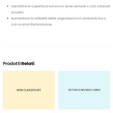
Garantire la copertura sonora in aree remote o con ostacoli
acustici.
Aumentare la visibilità delle segnalazioni in ambienti bui o
con scarsa illuminazione.
Prodotti
Relati