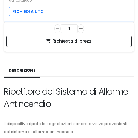
dal catalogo.
RICHIEDI AIUTO
Richiesta di prezzi
DESCRIZIONE
Ripetitore del Sistema di Allarme
Antincendio
Il dispositivo ripete le segnalazioni sonore e visive provenienti
dal sistema di allarme antincendio.