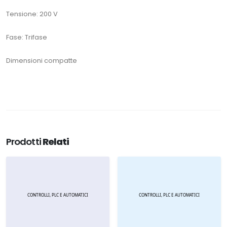
Tensione: 200 V
Fase: Trifase
Dimensioni compatte
Prodotti
Relati