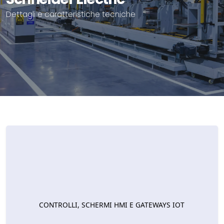
Dettagli e caratteristiche tecniche