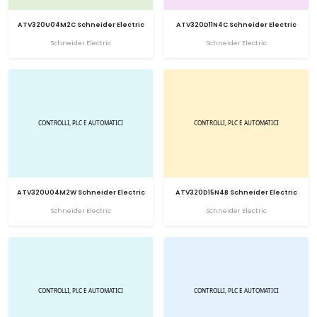
ATV320U04M2C Schneider Electric
ATV320D11N4C Schneider Electric
Schneider Electric
Schneider Electric
ATV320U04M2W Schneider Electric
ATV320D15N4B Schneider Electric
Schneider Electric
Schneider Electric