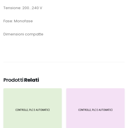
Tensione: 200...240 V
Fase: Monofase
Dimensioni compatte
Prodotti
Relati