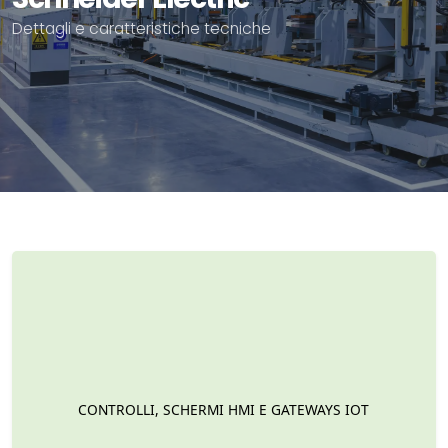
Dettagli e caratteristiche tecniche