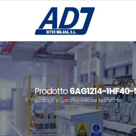
Prodotto
6AG1214-1HF40-
Dettagli e caratteristiche tecniche