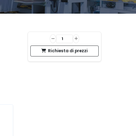
Richiesta di prezzi