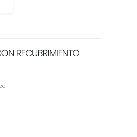
 CON RECUBRIMIENTO
CC.