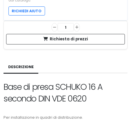
dal catalogo.
RICHIEDI AIUTO
Richiesta di prezzi
DESCRIZIONE
Base di presa SCHUKO 16 A
secondo DIN VDE 0620
Per installazione in quadri di distribuzione.