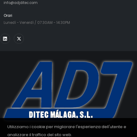
info@adjditec.com
Orari
Lunedì - Venerdì / 07:30AM - 14:30PM
Utilizziamo i cookie per migliorare l'esperienza dell'utente e
© Copyright 2008 - 2026. Tutti i diritti riservati.
analizzare il traffico del sito web.