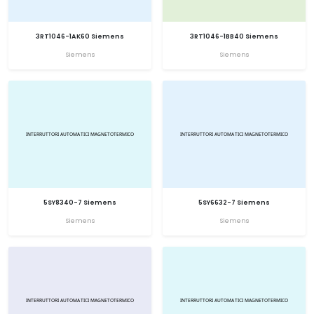
3RT1046-1AK60 Siemens
3RT1046-1BB40 Siemens
Siemens
Siemens
5SY8340-7 Siemens
5SY6632-7 Siemens
Siemens
Siemens