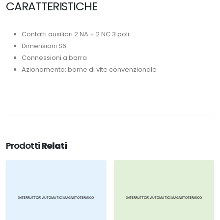
CARATTERISTICHE
Contatti ausiliari 2 NA + 2 NC 3 poli
Dimensioni S6
Connessioni a barra
Azionamento: borne di vite convenzionale
Prodotti
Relati