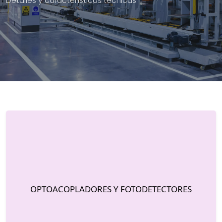
Detalles y características técnicas