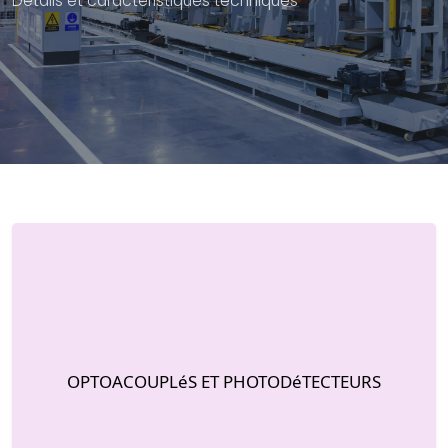
Détails et caractéristiques techniques