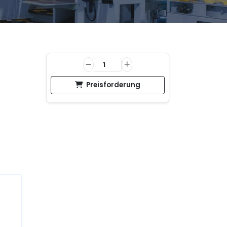
Preisforderung