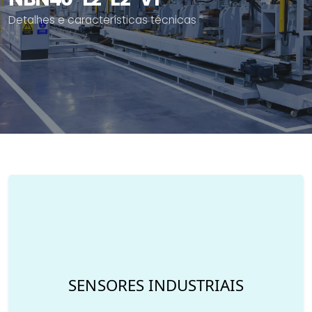
Detalhes e características técnicas