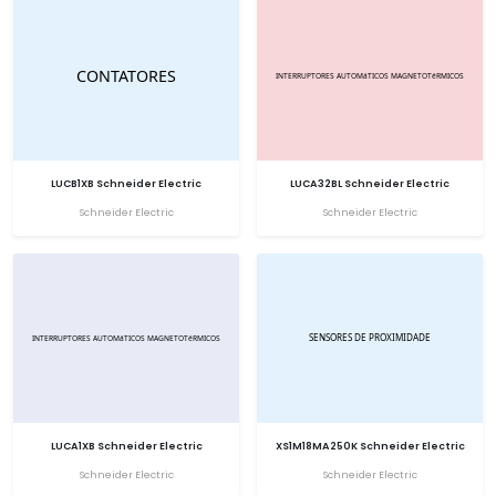
LUCB1XB Schneider Electric
LUCA32BL Schneider Electric
Schneider Electric
Schneider Electric
LUCA1XB Schneider Electric
XS1M18MA250K Schneider Electric
Schneider Electric
Schneider Electric