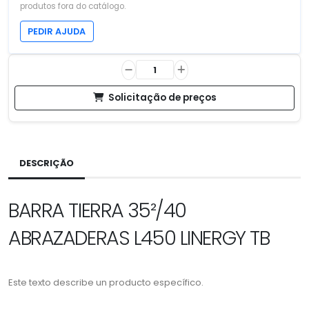
produtos fora do catálogo.
PEDIR AJUDA
Solicitação de preços
DESCRIÇÃO
BARRA TIERRA 35²/40
ABRAZADERAS L450 LINERGY TB
Este texto describe un producto específico.