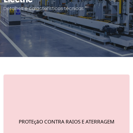
Detalhes e características técnicas