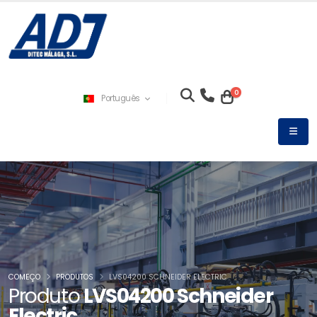
0
Português
COMEÇO
PRODUTOS
LVS04200 SCHNEIDER ELECTRIC
Produto
LVS04200 Schneider
Electric