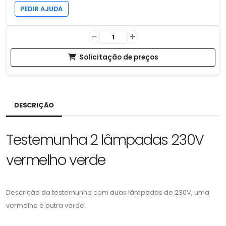
PEDIR AJUDA
Solicitação de preços
DESCRIÇÃO
Testemunha 2 lâmpadas 230V
vermelho verde
Descrição da testemunha com duas lâmpadas de 230V, uma
vermelha e outra verde.