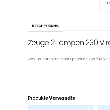
A
BESCHREIBUNG
Zeuge 2 Lampen 230 V r
Zwei Leuchten mit einer Spannung von 230 Volt
Produkte
Verwandte