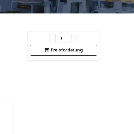
Preisforderung