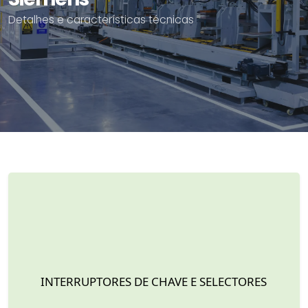
Detalhes e características técnicas