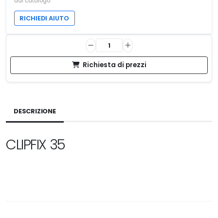
dal catalogo.
RICHIEDI AIUTO
Richiesta di prezzi
DESCRIZIONE
CLIPFIX 35