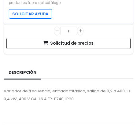
productos fuera del catálogo.
SOLICITAR AYUDA
Solicitud de precios
DESCRIPCIÓN
Variador de frecuencia, entrada trifásica, salida de 0,2 a 400 Hz
0,4 kW, 400 V CA, 1,6 A FR-E740, IP20