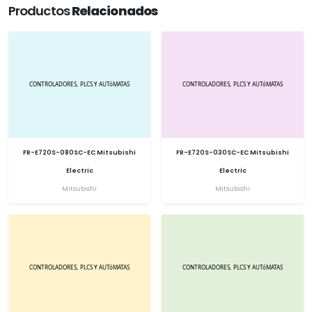
Productos
Relacionados
FR-E720S-080SC-EC Mitsubishi
FR-E720S-030SC-EC Mitsubishi
Electric
Electric
Mitsubishi
Mitsubishi