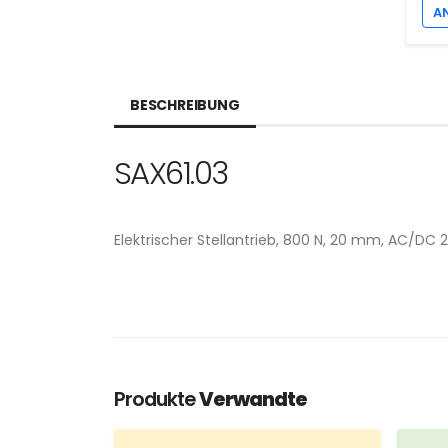
A
BESCHREIBUNG
SAX61.03
Elektrischer Stellantrieb, 800 N, 20 mm, AC/DC 24
Produkte
Verwandte