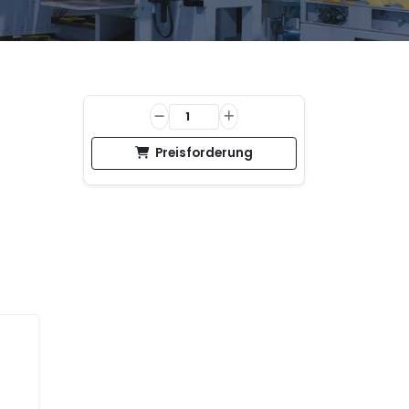
Preisforderung