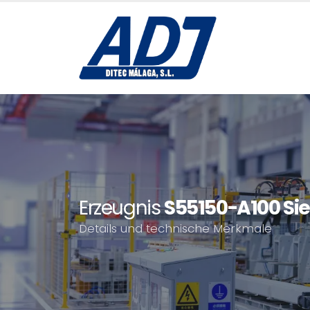
Erzeugnis
S55150-A100 Si
Details und technische Merkmale