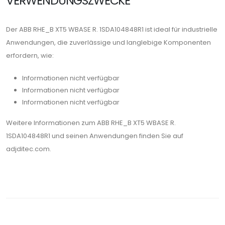
VERWENDUNGSZWECKE
Der ABB RHE_B XT5 WBASE R. 1SDA104848R1 ist ideal für industrielle
Anwendungen, die zuverlässige und langlebige Komponenten
erfordern, wie:
Informationen nicht verfügbar
Informationen nicht verfügbar
Informationen nicht verfügbar
Weitere Informationen zum ABB RHE_B XT5 WBASE R.
1SDA104848R1 und seinen Anwendungen finden Sie auf
adjditec.com.