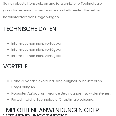
Seine robuste Konstruktion und fortschrittliche Technologie
garantieren einen zuverlässigen und effizienten Betrieb in
herausfordernden Umgebungen.
TECHNISCHE DATEN
Informationen nicht verfügbar
Informationen nicht verfügbar
Informationen nicht verfügbar
VORTEILE
Hohe Zuverlässigkeit und Langlebigkeit in industriellen
Umgebungen.
Robuster Aufbau, um widrige Bedingungen zu widerstehen.
Fortschrittliche Technologie für optimale Leistung.
EMPFOHLENE ANWENDUNGEN ODER