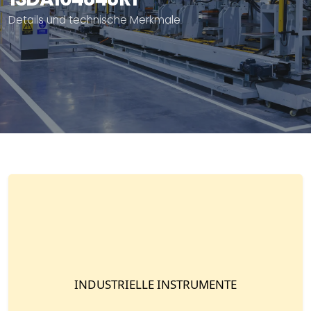
Details und technische Merkmale