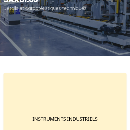
Détails et caractéristiques techniques