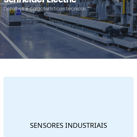
Detalhes e características técnicas