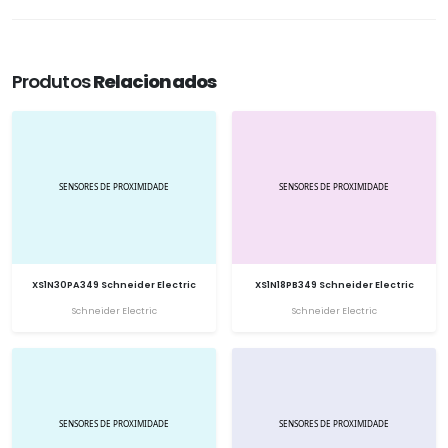
Produtos
Relacionados
XS1N30PA349 Schneider Electric
XS1N18PB349 Schneider Electric
Schneider Electric
Schneider Electric