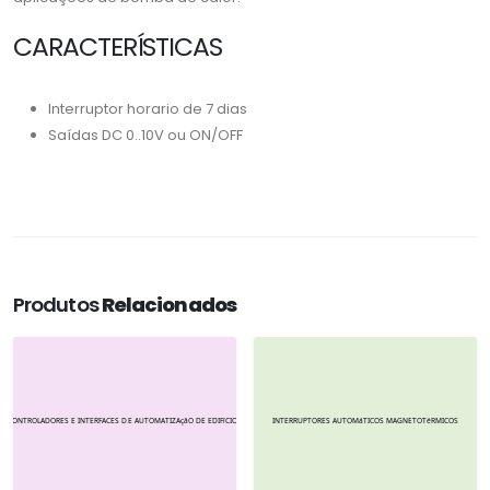
CARACTERÍSTICAS
Interruptor horario de 7 dias
Saídas DC 0..10V ou ON/OFF
Produtos
Relacionados