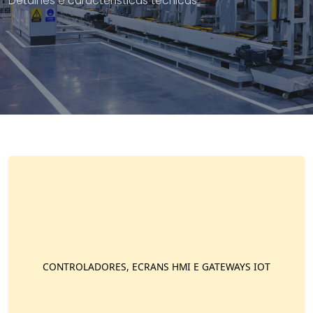
Detalhes e características técnicas