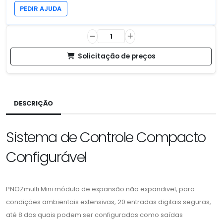
PEDIR AJUDA
Solicitação de preços
DESCRIÇÃO
Sistema de Controle Compacto
Configurável
PNOZmulti Mini módulo de expansão não expandivel, para
condições ambientais extensivas, 20 entradas digitais seguras,
até 8 das quais podem ser configuradas como saídas