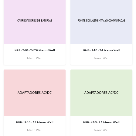
NPB-240-24TB Mean Well
NMS-240-24 Mean Well
Mean Well
Mean Well
NPB-1200-48 Mean Well
NPB-450-24 Mean Well
Mean Well
Mean Well