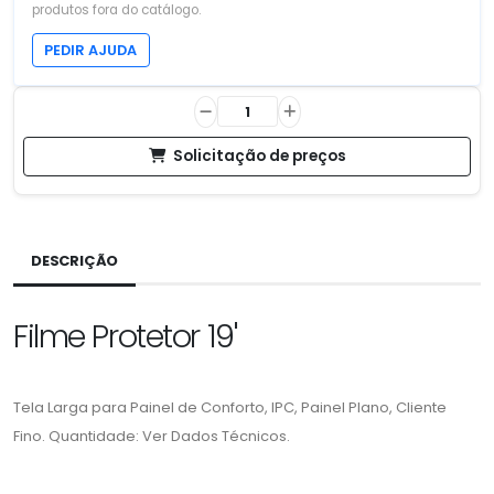
produtos fora do catálogo.
PEDIR AJUDA
Solicitação de preços
DESCRIÇÃO
Filme Protetor 19'
Tela Larga para Painel de Conforto, IPC, Painel Plano, Cliente
Fino. Quantidade: Ver Dados Técnicos.