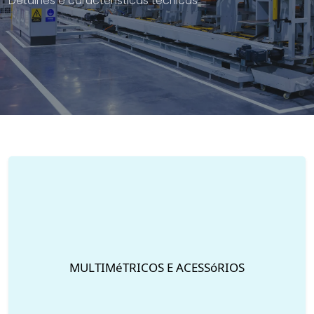
Detalhes e características técnicas