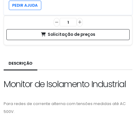
PEDIR AJUDA
Solicitação de preços
DESCRIÇÃO
Monitor de Isolamento Industrial
Para redes de corrente alterna com tensões medidas até AC
500V.