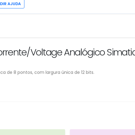
EDIR AJUDA
rrente/Voltage Analógico Simatic
ca de 8 pontos, com largura única de 12 bits.