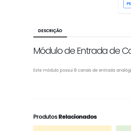
P
DESCRIÇÃO
Módulo de Entrada de Co
Este módulo possui 8 canais de entrada analógi
Produtos
Relacionados