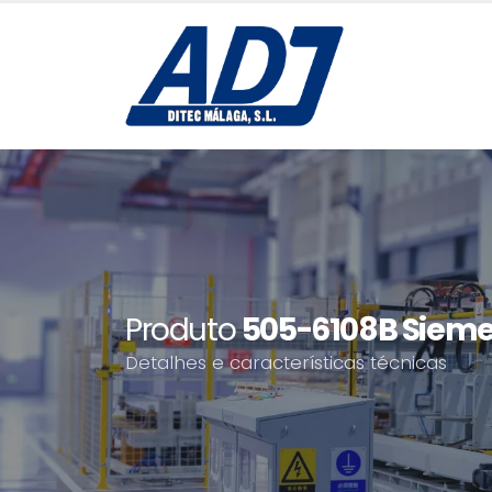
Produto
505-6108B Sieme
Detalhes e características técnicas