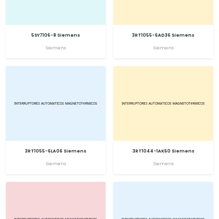
5SY7106-8 Siemens
3RT1055-6AD36 Siemens
Siemens
Siemens
3RT1055-6LA06 Siemens
3RT1044-1AK60 Siemens
Siemens
Siemens