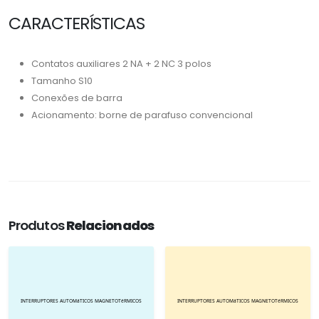
CARACTERÍSTICAS
Contatos auxiliares 2 NA + 2 NC 3 polos
Tamanho S10
Conexões de barra
Acionamento: borne de parafuso convencional
Produtos
Relacionados