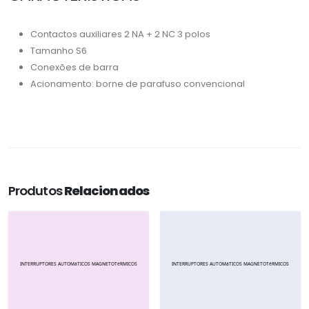
Contactos auxiliares 2 NA + 2 NC 3 polos
Tamanho S6
Conexões de barra
Acionamento: borne de parafuso convencional
Produtos
Relacionados