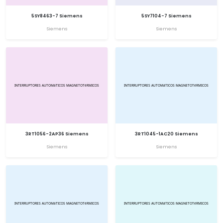
5SY8463-7 Siemens
5SY7104-7 Siemens
Siemens
Siemens
3RT1056-2AP36 Siemens
3RT1045-1AC20 Siemens
Siemens
Siemens