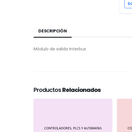
S
DESCRIPCIÓN
Módulo de salida Interbus
Productos
Relacionados