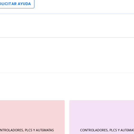
OLICITAR AYUDA