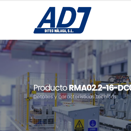
Producto
RMA02.2-16-DC0
Detalles y características técnicas