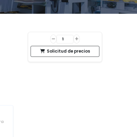
Solicitud de precios
ra