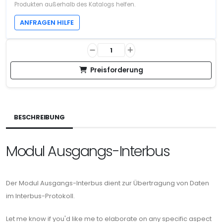
Produkten außerhalb des Katalogs helfen.
ANFRAGEN HILFE
Preisforderung
BESCHREIBUNG
Modul Ausgangs-Interbus
Der Modul Ausgangs-Interbus dient zur Übertragung von Daten
im Interbus-Protokoll.
Let me know if you'd like me to elaborate on any specific aspect