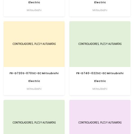
Electric
Electric
Mitsubishi
Mitsubishi
FR-D720S-070SC-EC Mitsubishi
FR-D740-022SC-EC Mitsubishi
Electric
Electric
Mitsubishi
Mitsubishi