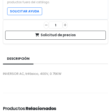
productos fuera del catálogo.
SOLICITAR AYUDA
Solicitud de precios
DESCRIPCIÓN
INVERSOR AC, trifásico, 400V, 0.75KW
Productos
Relacionados