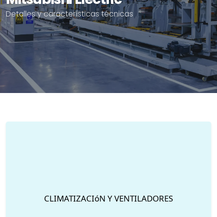
Detalles y características técnicas