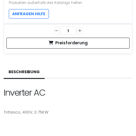
Produkten außerhalb des Katalogs helfen.
ANFRAGEN HILFE
Preisforderung
BESCHREIBUNG
Inverter AC
Trifasico, 400V, 0.75KW