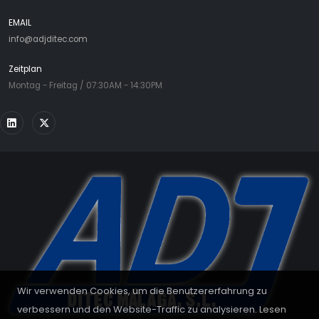
EMAIL
info@adjditec.com
Zeitplan
Montag - Freitag / 07:30AM - 14:30PM
Wir verwenden Cookies, um die Benutzererfahrung zu
verbessern und den Website-Traffic zu analysieren. Lesen