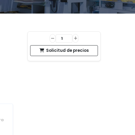
Solicitud de precios
ra