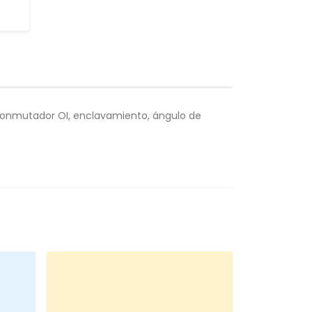
 conmutador OI, enclavamiento, ángulo de