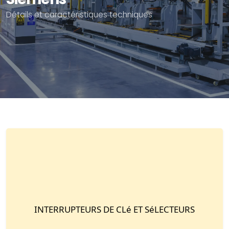
Détails et caractéristiques techniques