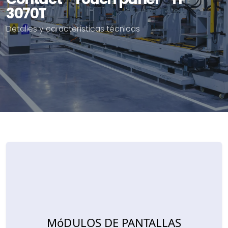
3070T
Detalles y características técnicas