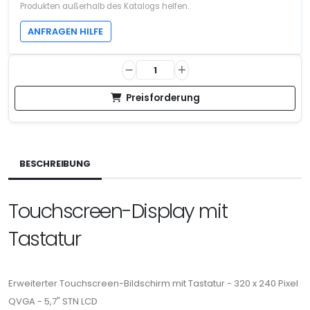
Produkten außerhalb des Katalogs helfen.
ANFRAGEN HILFE
Preisforderung
BESCHREIBUNG
Touchscreen-Display mit
Tastatur
Erweiterter Touchscreen-Bildschirm mit Tastatur - 320 x 240 Pixel
QVGA - 5,7" STN LCD