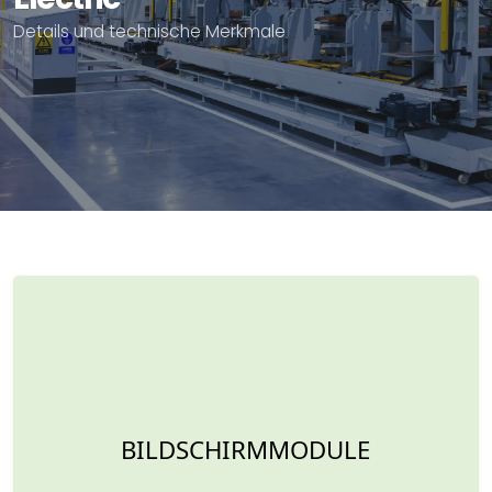
Details und technische Merkmale