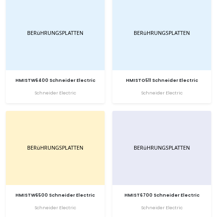
HMISTW6400 Schneider Electric
HMISTO511 Schneider Electric
Schneider Electric
Schneider Electric
HMISTW6500 Schneider Electric
HMIST6700 Schneider Electric
Schneider Electric
Schneider Electric