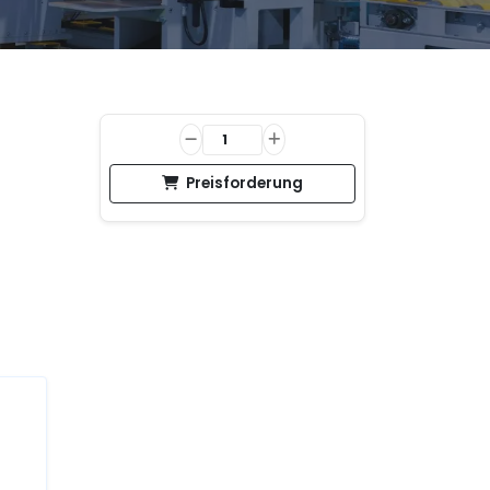
Preisforderung