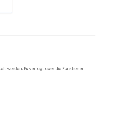
elt worden. Es verfügt über die Funktionen