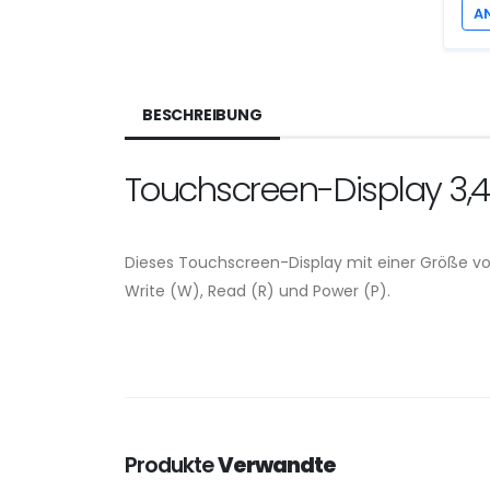
A
BESCHREIBUNG
Touchscreen-Display 3,4
Dieses Touchscreen-Display mit einer Größe von 
Write (W), Read (R) und Power (P).
Produkte
Verwandte