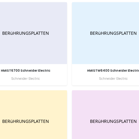
HMIST6700 Schneider Electric
HMISTW6400 Schneider Electri
Schneider Electric
Schneider Electric