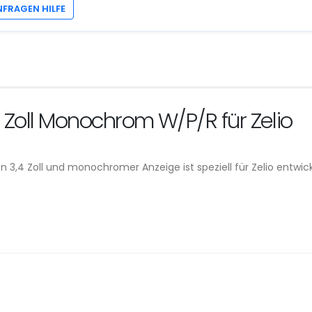
NFRAGEN HILFE
 Zoll Monochrom W/P/R für Zelio
3,4 Zoll und monochromer Anzeige ist speziell für Zelio entwick