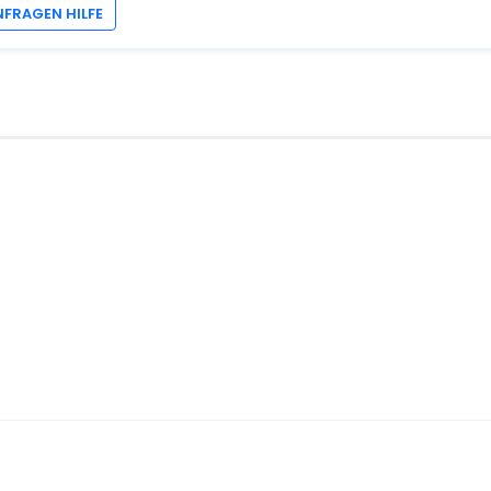
NFRAGEN HILFE