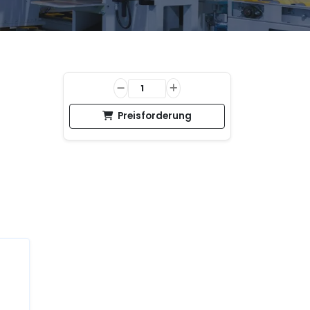
Preisforderung