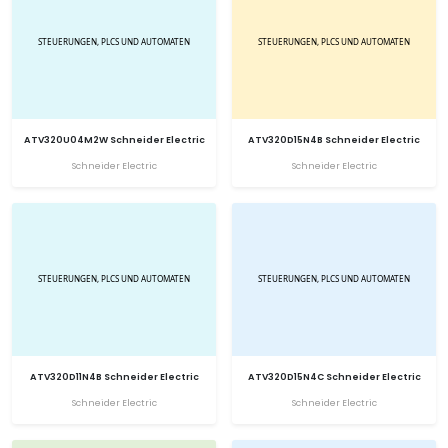
ATV320U04M2W Schneider Electric
ATV320D15N4B Schneider Electric
Schneider Electric
Schneider Electric
ATV320D11N4B Schneider Electric
ATV320D15N4C Schneider Electric
Schneider Electric
Schneider Electric