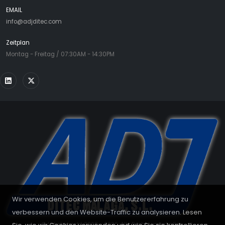
EMAIL
info@adjditec.com
Zeitplan
Montag - Freitag / 07:30AM - 14:30PM
Wir verwenden Cookies, um die Benutzererfahrung zu
verbessern und den Website-Traffic zu analysieren. Lesen
© Urheberrecht 2008 - 2026. Alle Rechte vorbehalten.