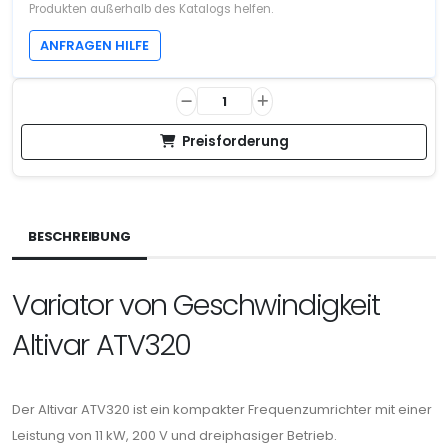
Produkten außerhalb des Katalogs helfen.
ANFRAGEN HILFE
Preisforderung
BESCHREIBUNG
Variator von Geschwindigkeit
Altivar ATV320
Der Altivar ATV320 ist ein kompakter Frequenzumrichter mit einer
Leistung von 11 kW, 200 V und dreiphasiger Betrieb.