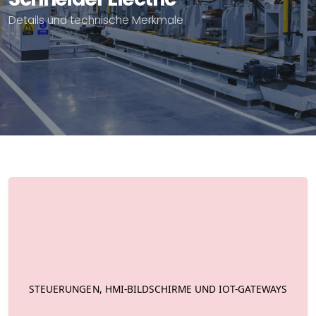
Details und technische Merkmale