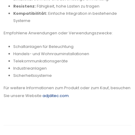
Resistenz:
Fähigkeit, hohe Lasten zu tragen
Kompatibilität:
Einfache Integration in bestehende
Systeme
Empfohlene Anwendungen oder Verwendungszwecke:
Schaltanlagen für Beleuchtung
Handels- und Wohnrauminstallationen
Telekommunikationsgeräte
Industrieanlagen
Sicherheitssysteme
Für weitere Informationen zum Produkt oder zum Kauf, besuchen
Sie unsere Website
adjditec.com
.