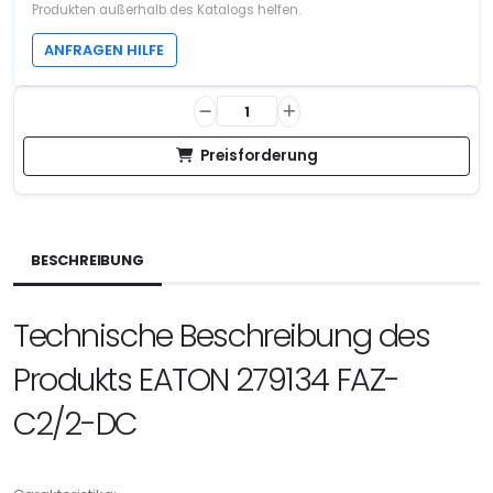
Produkten außerhalb des Katalogs helfen.
ANFRAGEN HILFE
Preisforderung
BESCHREIBUNG
Technische Beschreibung des
Produkts EATON 279134 FAZ-
C2/2-DC