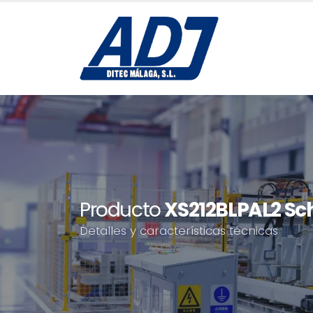
Producto
XS212BLPAL2 Sch
Detalles y características técnicas