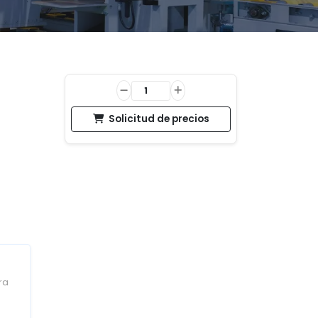
Solicitud de precios
ra