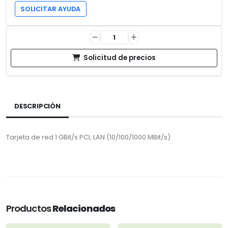
SOLICITAR AYUDA
Solicitud de precios
DESCRIPCIÓN
Tarjeta de red 1 GBit/s PCI, LAN (10/100/1000 MBit/s)
Productos
Relacionados