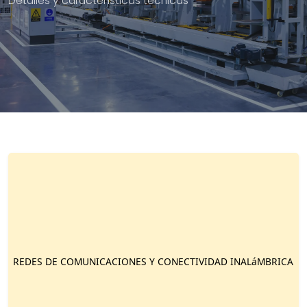
Detalles y características técnicas