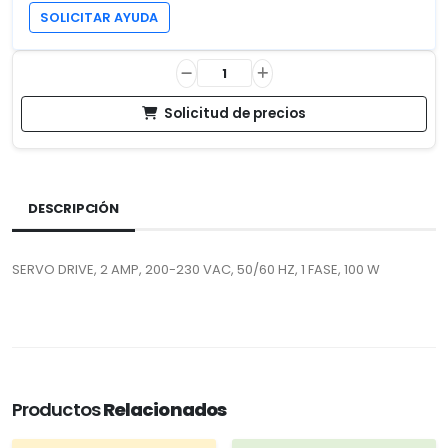
SOLICITAR AYUDA
Solicitud de precios
DESCRIPCIÓN
SERVO DRIVE, 2 AMP, 200-230 VAC, 50/60 HZ, 1 FASE, 100 W
Productos
Relacionados