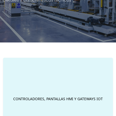
Detalles y características técnicas