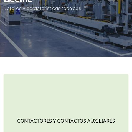
Detalles y características técnicas