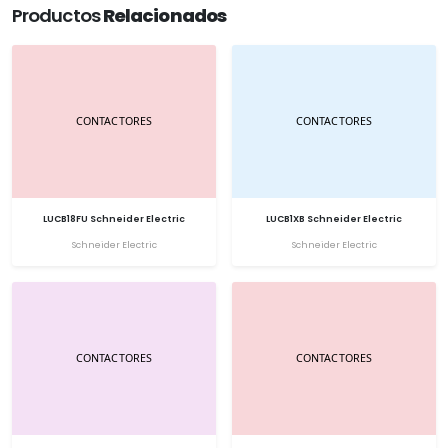
Productos
Relacionados
LUCB18FU Schneider Electric
LUCB1XB Schneider Electric
Schneider Electric
Schneider Electric