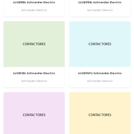
LUCB18BL Schneider Electric
LUCB05BL Schneider Electric
Schneider Electric
Schneider Electric
LUCB12BL Schneider Electric
LUCB05FU Schneider Electric
Schneider Electric
Schneider Electric