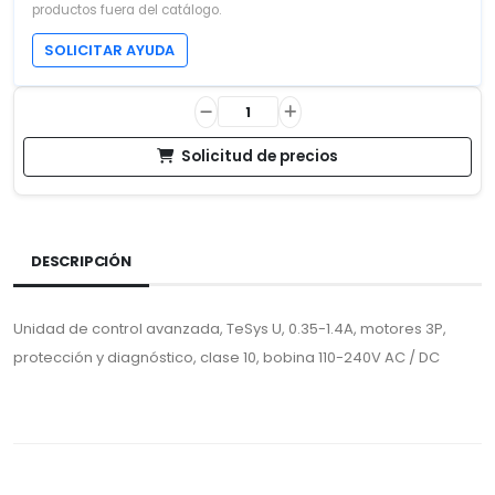
productos fuera del catálogo.
SOLICITAR AYUDA
Solicitud de precios
DESCRIPCIÓN
Unidad de control avanzada, TeSys U, 0.35-1.4A, motores 3P,
protección y diagnóstico, clase 10, bobina 110-240V AC / DC