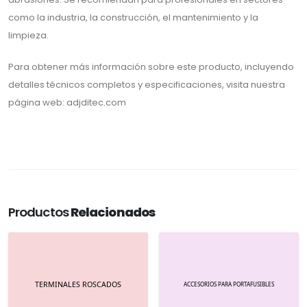
como la industria, la construcción, el mantenimiento y la
limpieza.
Para obtener más información sobre este producto, incluyendo
detalles técnicos completos y especificaciones, visita nuestra
página web: adjditec.com
Productos
Relacionados