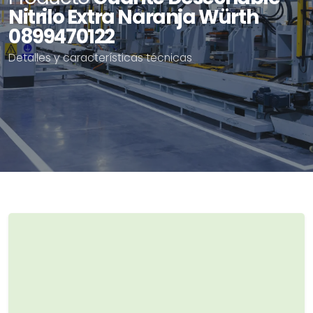
Nitrilo Extra Naranja Würth
0899470122
Detalles y características técnicas