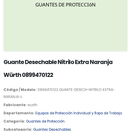
Guante Desechable Nitrilo Extra Naranja
Würth 0899470122
Código / Modelo:
0899470122 GUANTE-DESECH-NITRILO-EXTRA-
NARANJA-L
Fabricante:
wurth
Departamento:
Equipos de Protección Individual y Ropa de Trabajo
Categoría:
Guantes de Protección
Subcategoría:
Guantes Desechables