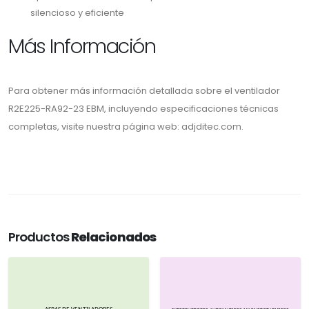
silencioso y eficiente
Más Información
Para obtener más información detallada sobre el ventilador
R2E225-RA92-23 EBM, incluyendo especificaciones técnicas
completas, visite nuestra página web: adjditec.com.
Productos
Relacionados