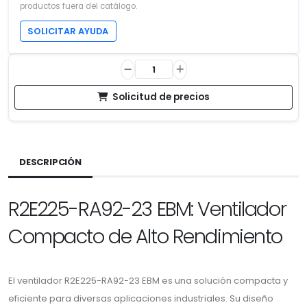
productos fuera del catálogo.
SOLICITAR AYUDA
Solicitud de precios
DESCRIPCIÓN
R2E225-RA92-23 EBM: Ventilador
Compacto de Alto Rendimiento
El ventilador R2E225-RA92-23 EBM es una solución compacta y
eficiente para diversas aplicaciones industriales. Su diseño