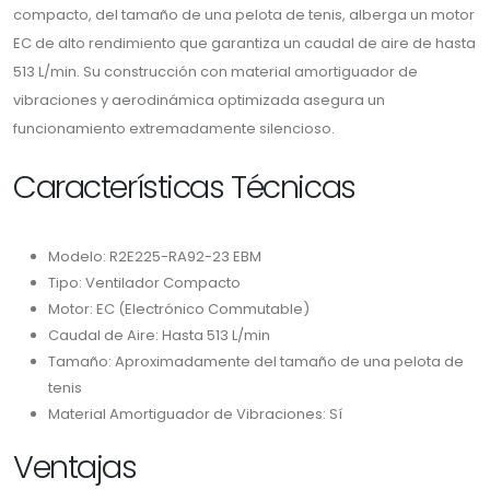
compacto, del tamaño de una pelota de tenis, alberga un motor
EC de alto rendimiento que garantiza un caudal de aire de hasta
513 L/min. Su construcción con material amortiguador de
vibraciones y aerodinámica optimizada asegura un
funcionamiento extremadamente silencioso.
Características Técnicas
Modelo: R2E225-RA92-23 EBM
Tipo: Ventilador Compacto
Motor: EC (Electrónico Commutable)
Caudal de Aire: Hasta 513 L/min
Tamaño: Aproximadamente del tamaño de una pelota de
tenis
Material Amortiguador de Vibraciones: Sí
Ventajas