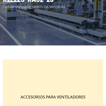
Detalles y características técnicas