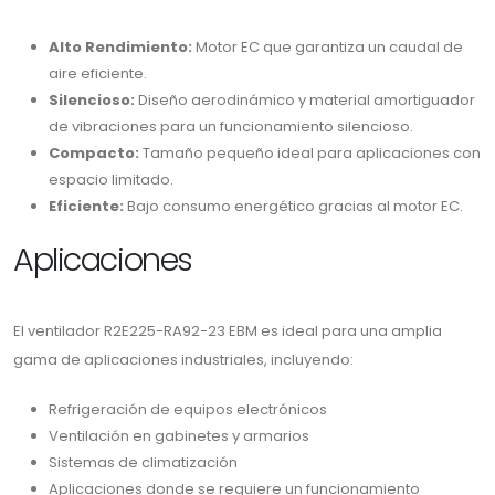
Alto Rendimiento:
Motor EC que garantiza un caudal de
aire eficiente.
Silencioso:
Diseño aerodinámico y material amortiguador
de vibraciones para un funcionamiento silencioso.
Compacto:
Tamaño pequeño ideal para aplicaciones con
espacio limitado.
Eficiente:
Bajo consumo energético gracias al motor EC.
Aplicaciones
El ventilador R2E225-RA92-23 EBM es ideal para una amplia
gama de aplicaciones industriales, incluyendo:
Refrigeración de equipos electrónicos
Ventilación en gabinetes y armarios
Sistemas de climatización
Aplicaciones donde se requiere un funcionamiento