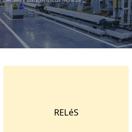
Detalles y características técnicas