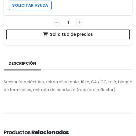
SOLICITAR AYUDA
Solicitud de precios
DESCRIPCIÓN
Sensor fotoeléctrico, retrorreflectante, 10 m, CA / CC, relé, bloque
de terminales, entrada de conducto (requiere reflector)
Productos
Relacionados