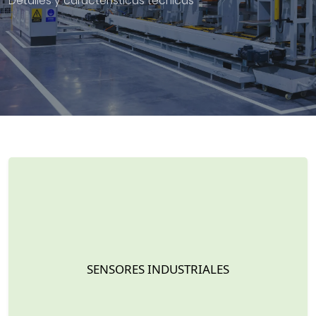
Detalles y características técnicas