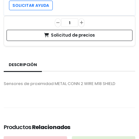
SOLICITAR AYUDA
Solicitud de precios
DESCRIPCIÓN
Sensores de proximidad METAL CONN 2 WIRE M18 SHIELD
Productos
Relacionados